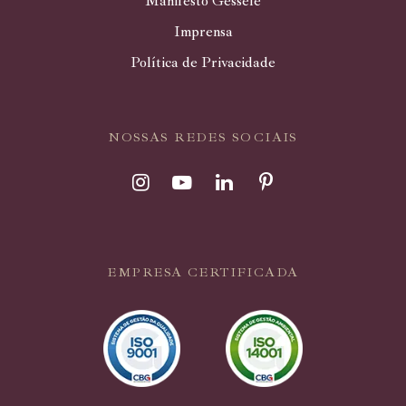
Manifesto Gessele
Imprensa
Política de Privacidade
NOSSAS REDES SOCIAIS
EMPRESA CERTIFICADA