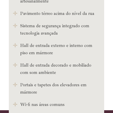
artesanalmente
Pavimento térreo acima do nível da rua
Sistema de segurança integrado com
tecnologia avançada
Hall de entrada externo e interno com
piso em mármore
Hall de entrada decorado e mobiliado
com som ambiente
Portais e tapetes dos elevadores em
mármore
Wi-fi nas áreas comuns