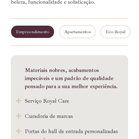
beleza, funcionalidade e sofisticação.
Empreendimento
Apartamentos
Eco-Royal
Materiais nobres, acabamentos
impecáveis e um padrão de qualidade
pensado para a sua melhor experiência.
Serviço Royal Care
Curadoria de marcas
Portas do hall de entrada personalizadas