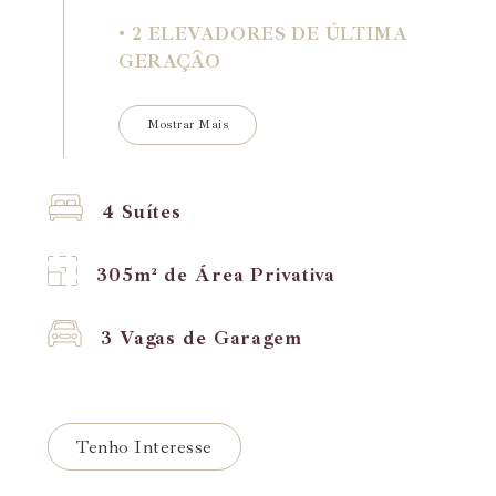
• 2 ELEVADORES DE ÚLTIMA
GERAÇÃO
• LAZER COMPLETO
Mostrar Mais
4 Suítes
305m² de Área Privativa
3 Vagas de Garagem
Tenho Interesse