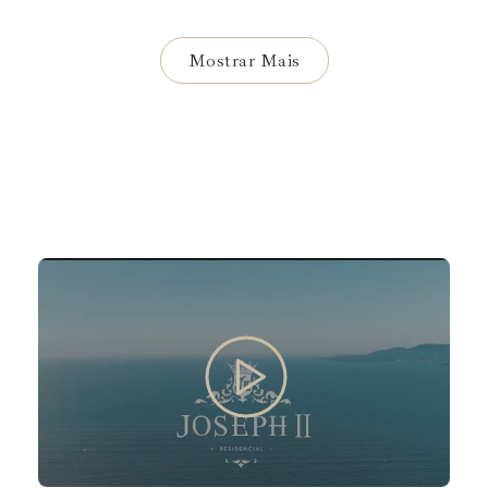
Mostrar Mais