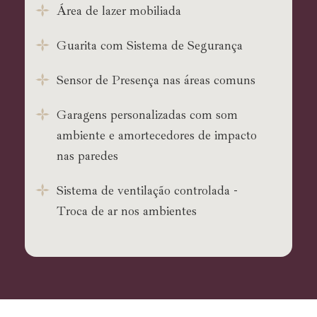
Área de lazer mobiliada
Guarita com Sistema de Segurança
Sensor de Presença nas áreas comuns
Garagens personalizadas com som
ambiente e amortecedores de impacto
nas paredes
Sistema de ventilação controlada -
Troca de ar nos ambientes