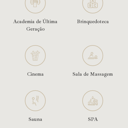
Academia de Última
Brinquedoteca
Geração
Cinema
Sala de Massagem
Sauna
SPA