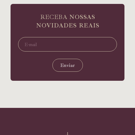
RECEBA
NOSSAS
NOVIDADES REAIS
Enviar