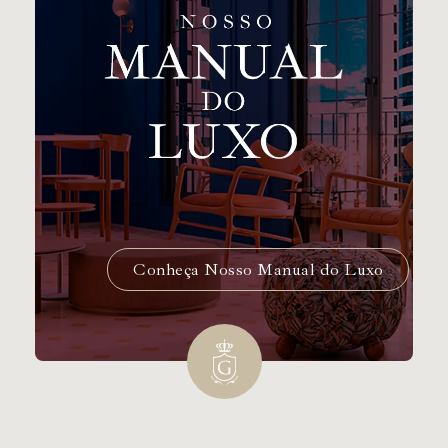
Conheça Nosso Manual do Luxo