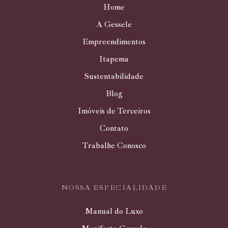
Home
A Gessele
Empreendimentos
Itapema
Sustentabilidade
Blog
Imóveis de Terceiros
Contato
Trabalhe Conosco
NOSSA ESPECIALIDADE
Manual do Luxo