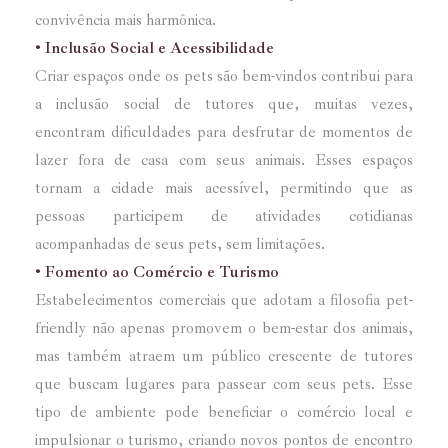
convivência mais harmônica.
• Inclusão Social e Acessibilidade
Criar espaços onde os pets são bem-vindos contribui para
a inclusão social de tutores que, muitas vezes,
encontram dificuldades para desfrutar de momentos de
lazer fora de casa com seus animais. Esses espaços
tornam a cidade mais acessível, permitindo que as
pessoas participem de atividades cotidianas
acompanhadas de seus pets, sem limitações.
• Fomento ao Comércio e Turismo
Estabelecimentos comerciais que adotam a filosofia pet-
friendly não apenas promovem o bem-estar dos animais,
mas também atraem um público crescente de tutores
que buscam lugares para passear com seus pets. Esse
tipo de ambiente pode beneficiar o comércio local e
impulsionar o turismo, criando novos pontos de encontro