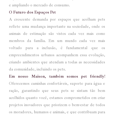
e ampliando o mercado de consumo.
O Futuro dos Espaços Pet
A crescente demanda por espaços que acolham pets
reflete uma mudança importante na sociedade, onde os
animais de estimação são vistos cada vez mais como
membros da família. Em um mundo cada vez mais
voltado para a inclusão, é fundamental que os
empreendimentos urbanos acompanhem essa evolução,
criando ambientes que atendam a todas as necessidades
da comunidade, incluindo os pets.
Em nosso Maison, também somos pet friendly!
Oferecemos caminhas confortáveis, suporte para água e
ração, garantindo que seus pets se sintam tão bem
acolhidos quanto você, estamos comprometidos em criar
projetos inovadores que priorizem o bem-estar de todos
os moradores, humanos e animais, e que contribuam para