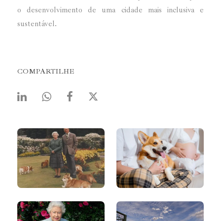
o desenvolvimento de uma cidade mais inclusiva e
sustentável.
COMPARTILHE