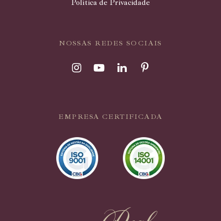
Política de Privacidade
NOSSAS REDES SOCIAIS
EMPRESA CERTIFICADA