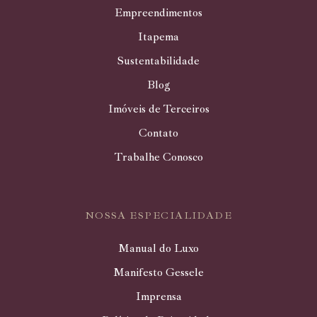
Empreendimentos
Itapema
Sustentabilidade
Blog
Imóveis de Terceiros
Contato
Trabalhe Conosco
NOSSA ESPECIALIDADE
Manual do Luxo
Manifesto Gessele
Imprensa