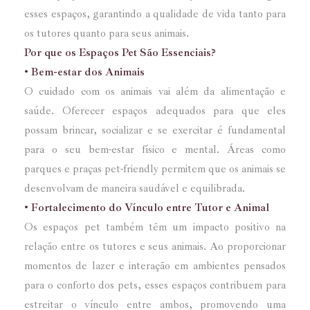
esses espaços, garantindo a qualidade de vida tanto para
os tutores quanto para seus animais.
Por que os Espaços Pet São Essenciais?
• Bem-estar dos Animais
O cuidado com os animais vai além da alimentação e
saúde. Oferecer espaços adequados para que eles
possam brincar, socializar e se exercitar é fundamental
para o seu bem-estar físico e mental. Áreas como
parques e praças pet-friendly permitem que os animais se
desenvolvam de maneira saudável e equilibrada.
• Fortalecimento do Vínculo entre Tutor e Animal
Os espaços pet também têm um impacto positivo na
relação entre os tutores e seus animais. Ao proporcionar
momentos de lazer e interação em ambientes pensados
para o conforto dos pets, esses espaços contribuem para
estreitar o vínculo entre ambos, promovendo uma