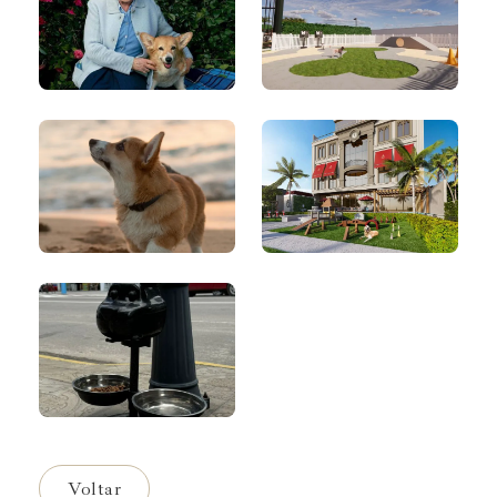
Voltar