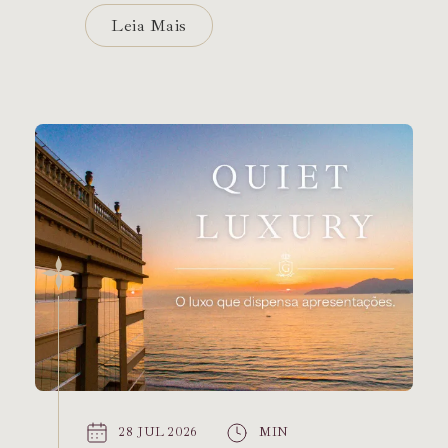
Leia Mais
28 JUL 2026
MIN