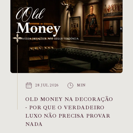
28 JUL 2026
MIN
OLD MONEY NA DECORAÇÃO
- POR QUE O VERDADEIRO
LUXO NÃO PRECISA PROVAR
NADA