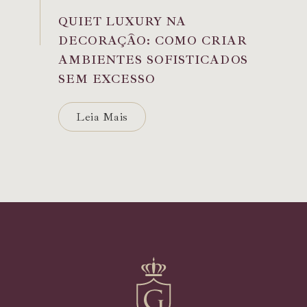
QUIET LUXURY NA
DECORAÇÃO: COMO CRIAR
AMBIENTES SOFISTICADOS
SEM EXCESSO
Leia Mais