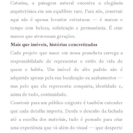
Catarina, a paisagem natural encontra a elegância
arquitetônica em um equilíbrio raro. Para nós, construir
aqui não é apenas levantar estruturas — é marcar o
tempo com beleza, sofisticação e permanência. É criar
marcos que atravessam gerações.
Mais que imóveis, histórias concretizadas
Cada projeto que nasce em nossa prancheta carrega a
responsabilidade de representar o estilo de vida de
quem o habita. Um imóvel de alto padrão não é
adquirido apenas pela sua localização ou acabamentos —
mas pelo que ele representa: conquista, identidade e,
acima de tudo, continuidade.
Construir para um público exigente é também entender
que cada detalhe importa. Desde o desenho da fachada
até a escolha dos materiais, tudo é pensado para criar
uma experiência que vá além do visual — que desperte