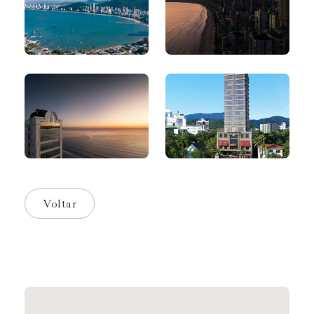
Voltar