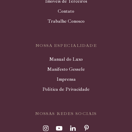
Imóveis de Terceiros
Contato
Trabalhe Conosco
NOSSA ESPECIALIDADE
Manual do Luxo
Manifesto Gessele
Imprensa
Política de Privacidade
NOSSAS REDES SOCIAIS