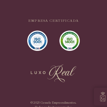
EMPRESA CERTIFICADA
© 2025 Gessele Empreendimentos.