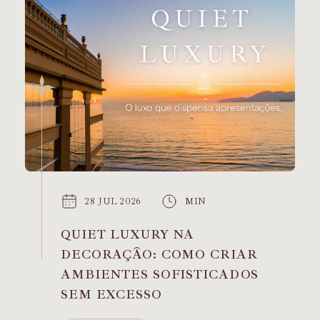
28 JUL 2026
MIN
QUIET LUXURY NA
DECORAÇÃO: COMO CRIAR
AMBIENTES SOFISTICADOS
SEM EXCESSO