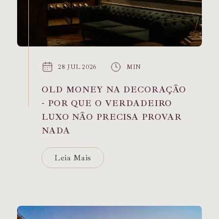
28 JUL 2026
MIN
OLD MONEY NA DECORAÇÃO
- POR QUE O VERDADEIRO
LUXO NÃO PRECISA PROVAR
NADA
Leia Mais