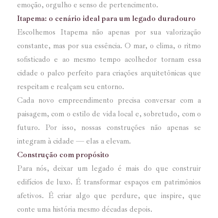
emoção, orgulho e senso de pertencimento.
Itapema: o cenário ideal para um legado duradouro
Escolhemos Itapema não apenas por sua valorização
constante, mas por sua essência. O mar, o clima, o ritmo
sofisticado e ao mesmo tempo acolhedor tornam essa
cidade o palco perfeito para criações arquitetônicas que
respeitam e realçam seu entorno.
Cada novo empreendimento precisa conversar com a
paisagem, com o estilo de vida local e, sobretudo, com o
futuro. Por isso, nossas construções não apenas se
integram à cidade — elas a elevam.
Construção com propósito
Para nós, deixar um legado é mais do que construir
edifícios de luxo. É transformar espaços em patrimônios
afetivos. É criar algo que perdure, que inspire, que
conte uma história mesmo décadas depois.