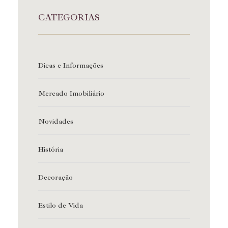
CATEGORIAS
Dicas e Informações
Mercado Imobiliário
Novidades
História
Decoração
Estilo de Vida