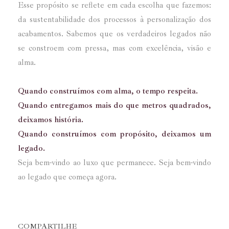
Esse propósito se reflete em cada escolha que fazemos:
da sustentabilidade dos processos à personalização dos
acabamentos. Sabemos que os verdadeiros legados não
se constroem com pressa, mas com excelência, visão e
alma.
Quando construímos com alma, o tempo respeita.
Quando entregamos mais do que metros quadrados,
deixamos história.
Quando construímos com propósito, deixamos um
legado.
Seja bem-vindo ao luxo que permanece. Seja bem-vindo
ao legado que começa agora.
COMPARTILHE