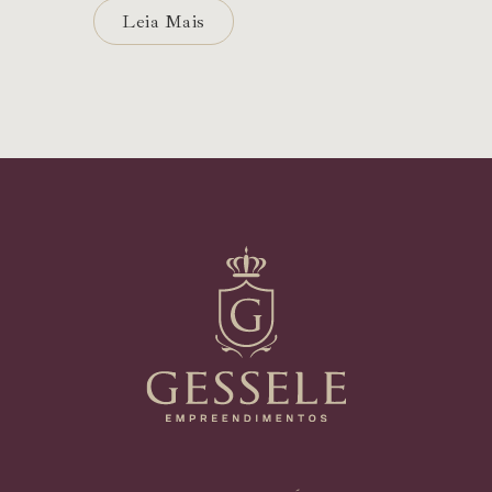
Leia Mais