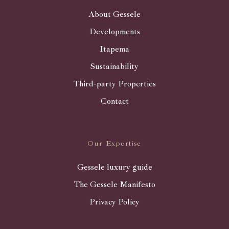
About Gessele
Developments
Itapema
Sustainability
Third-party Properties
Contact
Our Expertise
Gessele luxury guide
The Gessele Manifesto
Privacy Policy