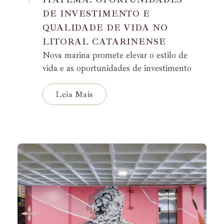
DE INVESTIMENTO E
QUALIDADE DE VIDA NO
LITORAL CATARINENSE
Nova marina promete elevar o estilo de
vida e as oportunidades de investimento
em Itapema.
Leia Mais