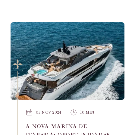
05 NOV 2024
10 MIN
A NOVA MARINA DE
ITAPEMA: OPORTUNIDADES