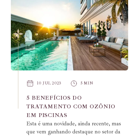
10 JUL 2023
5 MIN
5 BENEFÍCIOS DO
TRATAMENTO COM OZÔNIO
EM PISCINAS
Esta é uma novidade, ainda recente, mas
que vem ganhando destaque no setor da