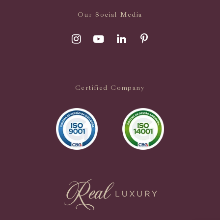
Our Social Media
Certified Company