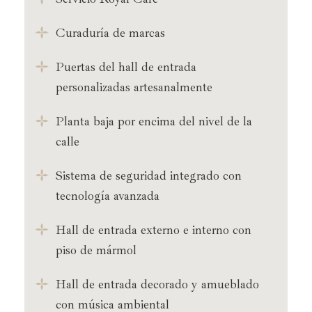
Curaduría de marcas
Puertas del hall de entrada
personalizadas artesanalmente
Planta baja por encima del nivel de la
calle
Sistema de seguridad integrado con
tecnología avanzada
Hall de entrada externo e interno con
piso de mármol
Hall de entrada decorado y amueblado
con música ambiental