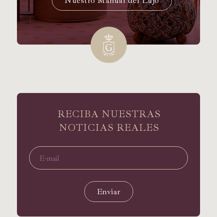
Nuestro Manual del Lujo
RECIBA NUESTRAS
NOTICIAS REALES
Enviar