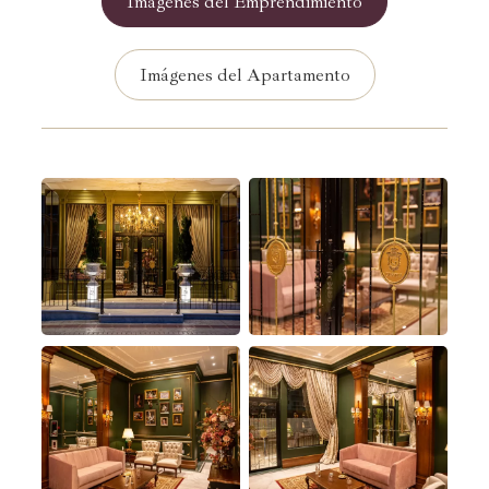
Imágenes del Emprendimiento
Imágenes del Apartamento