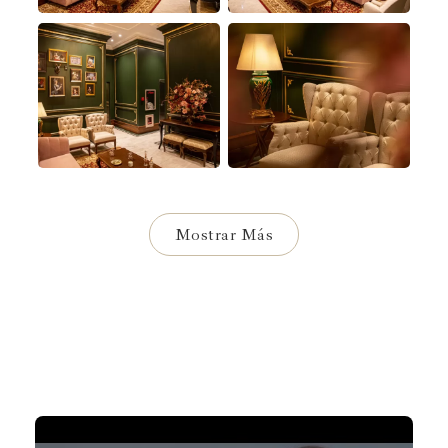
Mostrar Más