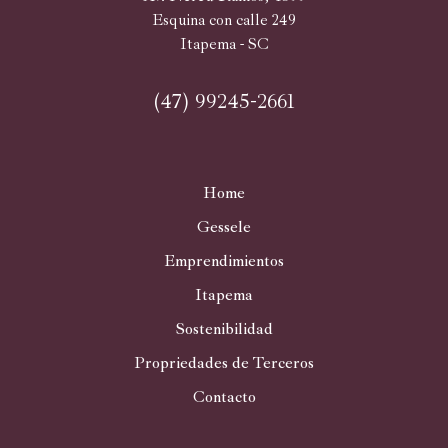
Esquina con calle 249
Itapema - SC
(47) 99245-2661
Home
Gessele
Emprendimientos
Itapema
Sostenibilidad
Propriedades de Terceros
Contacto