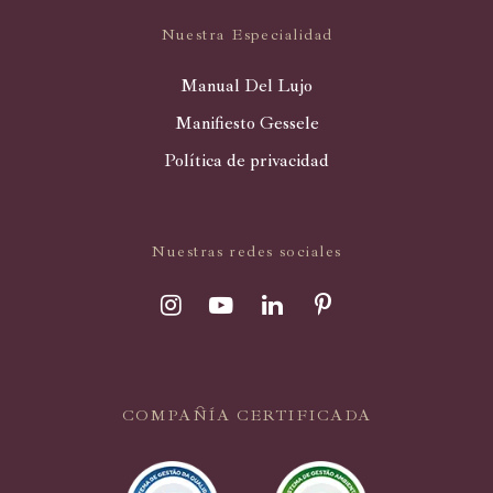
Nuestra Especialidad
Manual Del Lujo
Manifiesto Gessele
Política de privacidad
Nuestras redes sociales
COMPAÑÍA CERTIFICADA