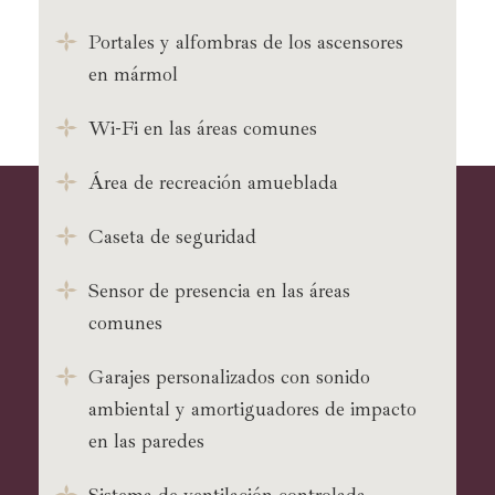
Portales y alfombras de los ascensores
en mármol
Wi-Fi en las áreas comunes
Área de recreación amueblada
Caseta de seguridad
Sensor de presencia en las áreas
comunes
Garajes personalizados con sonido
ambiental y amortiguadores de impacto
en las paredes