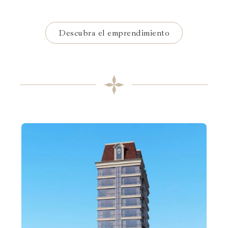
Descubra el emprendimiento