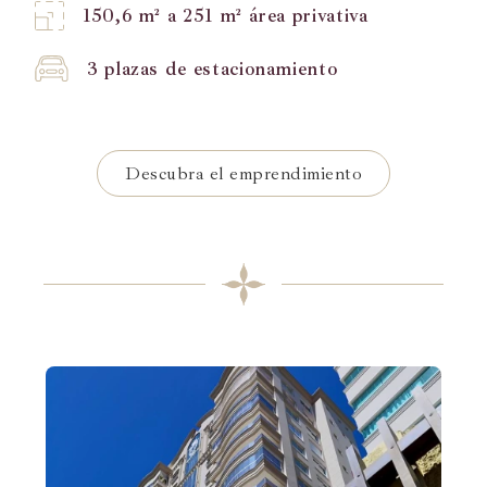
150,6 m² a 251 m² área privativa
3 plazas de estacionamiento
Descubra el emprendimiento