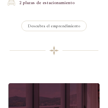
2 plazas de estacionamiento
Descubra el emprendimiento