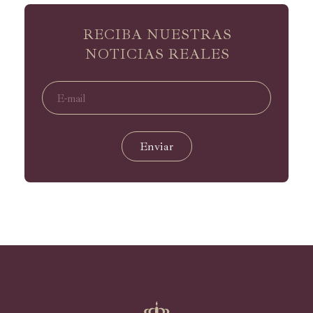
RECIBA NUESTRAS
NOTICIAS REALES
Enviar