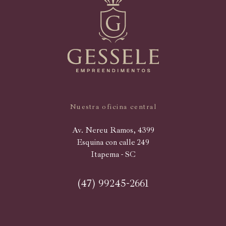
Nuestra oficina central
Av. Nereu Ramos, 4399
Esquina con calle 249
Itapema - SC
(47) 99245-2661