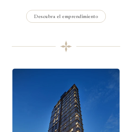
Descubra el emprendimiento