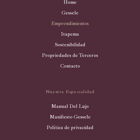
Home
Gessele
Emprendimientos
Itapema
Sostenibilidad
Propriedades de Terceros
Contacto
Nuestra Especialidad
Manual Del Lujo
Manifiesto Gessele
Política de privacidad