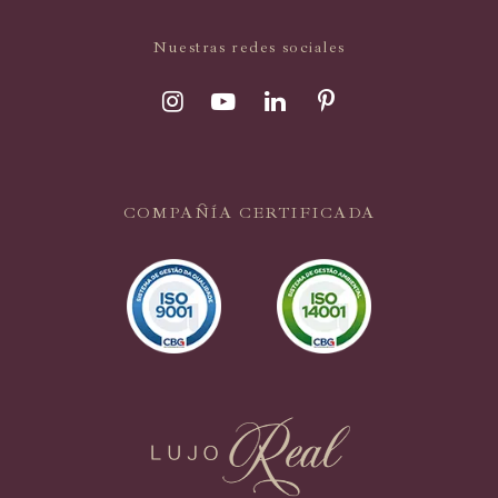
Nuestras redes sociales
COMPAÑÍA CERTIFICADA