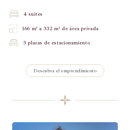
4 suites
166 m² a 332 m² de área privada
3 plazas de estacionamiento
Descubra el emprendimiento