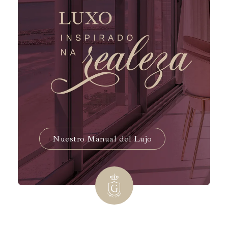
Nuestro Manual del Lujo