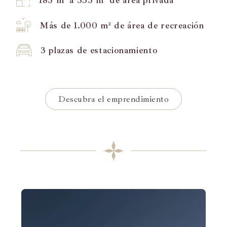
Más de 1.000 m² de área de recreación
3 plazas de estacionamiento
Descubra el emprendimiento