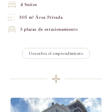
4 Suites
305 m² Área Privada
3 plazas de estacionamiento
Descubra el emprendimiento