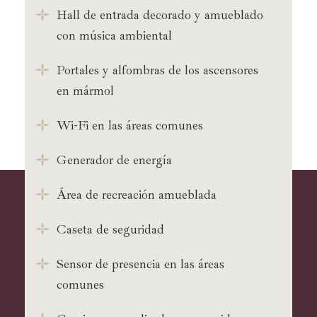
Hall de entrada decorado y amueblado
con música ambiental
Portales y alfombras de los ascensores
en mármol
Wi-Fi en las áreas comunes
Generador de energía
Área de recreación amueblada
Caseta de seguridad
Sensor de presencia en las áreas
comunes