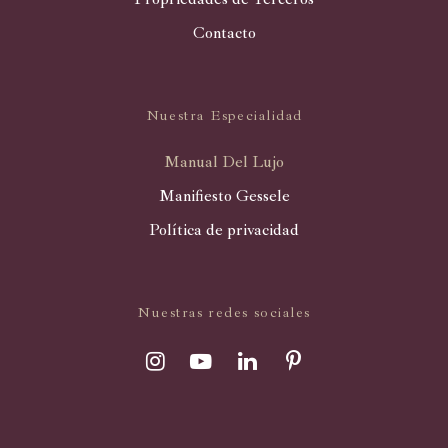
Contacto
Nuestra Especialidad
Manual Del Lujo
Manifiesto Gessele
Política de privacidad
Nuestras redes sociales