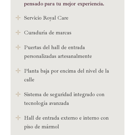
pensado para tu mejor experiencia.
Servicio Royal Care
Curaduría de marcas
Puertas del hall de entrada
personalizadas artesanalmente
Planta baja por encima del nivel de la
calle
Sistema de seguridad integrado con
tecnología avanzada
Hall de entrada externo e interno con
piso de mármol