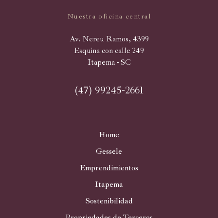
Nuestra oficina central
Av. Nereu Ramos, 4399
Esquina con calle 249
Itapema - SC
(47) 99245-2661
Home
Gessele
Emprendimientos
Itapema
Sostenibilidad
Propriedades de Terceros