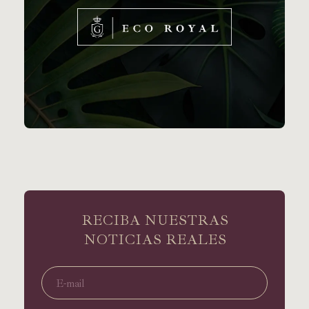
RECIBA NUESTRAS
NOTICIAS REALES