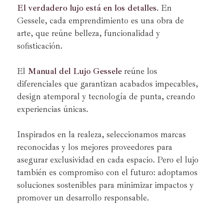
El verdadero lujo está en los detalles
. En
Gessele, cada emprendimiento es una obra de
arte, que reúne belleza, funcionalidad y
sofisticación.
El
Manual del Lujo Gessele
reúne los
diferenciales que garantizan acabados impecables,
design atemporal y tecnología de punta, creando
experiencias únicas.
Inspirados en la realeza, seleccionamos marcas
reconocidas y los mejores proveedores para
asegurar exclusividad en cada espacio. Pero el lujo
también es compromiso con el futuro: adoptamos
soluciones sostenibles para minimizar impactos y
promover un desarrollo responsable.