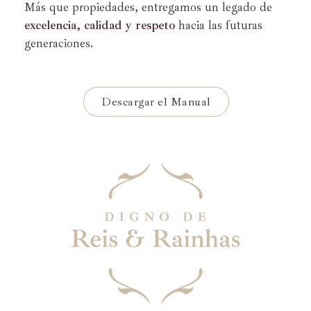
Más que propiedades, entregamos un legado de
excelencia, calidad y respeto
hacia las futuras
generaciones.
Descargar el Manual