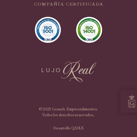
COMPAÑÍA CERTIFICADA
© 2025 Gessele Empreendimentos.
Todos los derechos reservados..
Desarrollo QUAX