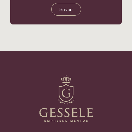
Enviar