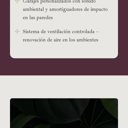
Garajes personalizados con sonido
ambiental y amortiguadores de impacto
en las paredes
Sistema de ventilación controlada –
renovación de aire en los ambientes