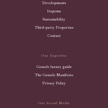
Developments
Itapema
Sustainability
Third-party Properties
Contact
Our Expertise
Gessele luxury guide
The Gessele Manifesto
Privacy Policy
Our Social Media