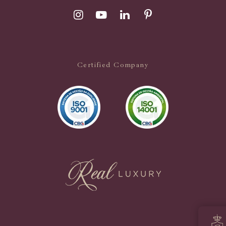
Certified Company