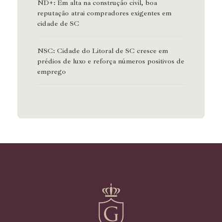
ND+: Em alta na construção civil, boa
reputação atrai compradores exigentes em
cidade de SC
NSC: Cidade do Litoral de SC cresce em
prédios de luxo e reforça números positivos de
emprego