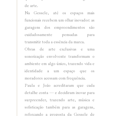
de arte.
Na Gessele, até os espaços mais
funcionais recebem um olhar inovador: as
garagens dos empreendimentos são
cuidadosamente pensadas para
transmitir toda a essência da marca.
Obras de arte exclusivas e uma
sonorização envolvente transformam o
ambiente em algo único, trazendo vida e
identidade a um espaço que os
moradores acessam com frequência.
Paula e João acreditaram que cada
detalhe conta — e decidiram inovar para
surpreender, trazendo arte, música e
sofisticação também para as garagens,
reforçando a proposta da Gessele de