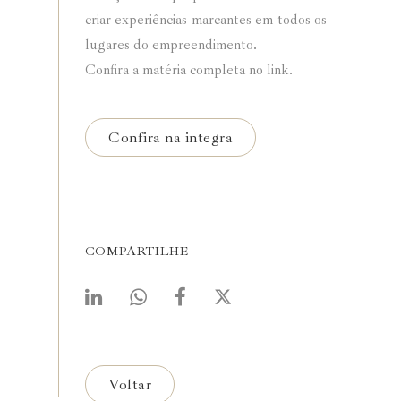
criar experiências marcantes em todos os
lugares do empreendimento.
Confira a matéria completa no link.
Confira na integra
COMPARTILHE
Voltar