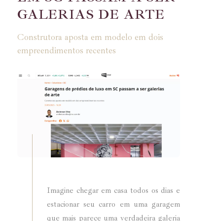
GALERIAS DE ARTE
Construtora aposta em modelo em dois
empreendimentos recentes
Imagine chegar em casa todos os dias e
estacionar seu carro em uma garagem
que mais parece uma verdadeira galeria