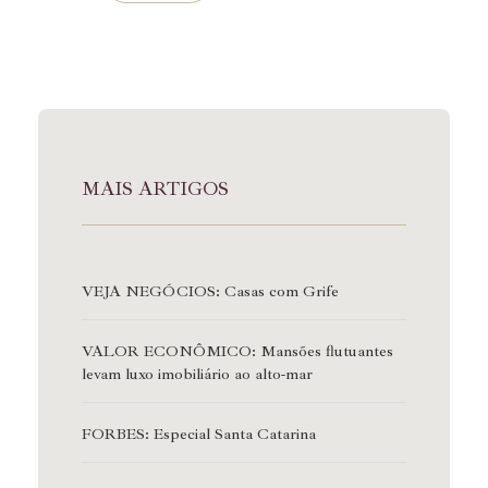
MAIS ARTIGOS
VEJA NEGÓCIOS: Casas com Grife
VALOR ECONÔMICO: Mansões flutuantes
levam luxo imobiliário ao alto-mar
FORBES: Especial Santa Catarina