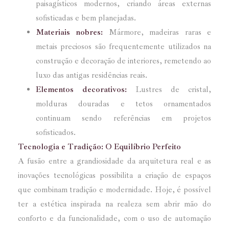
paisagísticos modernos, criando áreas externas
sofisticadas e bem planejadas.
Materiais nobres:
Mármore, madeiras raras e
metais preciosos são frequentemente utilizados na
construção e decoração de interiores, remetendo ao
luxo das antigas residências reais.
Elementos decorativos:
Lustres de cristal,
molduras douradas e tetos ornamentados
continuam sendo referências em projetos
sofisticados.
Tecnologia e Tradição: O Equilíbrio Perfeito
A fusão entre a grandiosidade da arquitetura real e as
inovações tecnológicas possibilita a criação de espaços
que combinam tradição e modernidade. Hoje, é possível
ter a estética inspirada na realeza sem abrir mão do
conforto e da funcionalidade, com o uso de automação