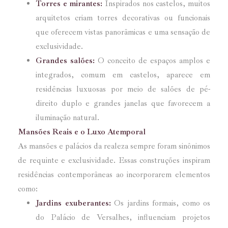
Torres e mirantes:
Inspirados nos castelos, muitos
arquitetos criam torres decorativas ou funcionais
que oferecem vistas panorâmicas e uma sensação de
exclusividade.
Grandes salões:
O conceito de espaços amplos e
integrados, comum em castelos, aparece em
residências luxuosas por meio de salões de pé-
direito duplo e grandes janelas que favorecem a
iluminação natural.
Mansões Reais e o Luxo Atemporal
As mansões e palácios da realeza sempre foram sinônimos
de requinte e exclusividade. Essas construções inspiram
residências contemporâneas ao incorporarem elementos
como:
Jardins exuberantes:
Os jardins formais, como os
do Palácio de Versalhes, influenciam projetos