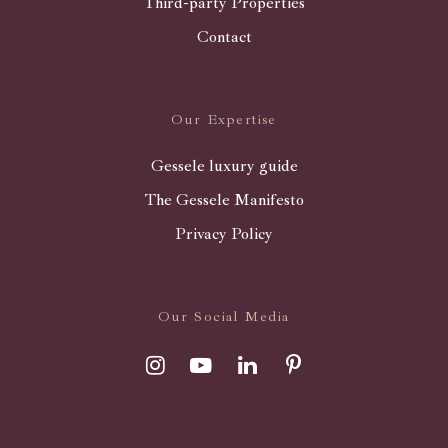
Third-party Properties
Contact
Our Expertise
Gessele luxury guide
The Gessele Manifesto
Privacy Policy
Our Social Media