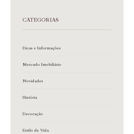
CATEGORIAS
Dicas e Informações
Mercado Imobiliário
Novidades
História
Decoração
Estilo de Vida