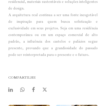
residencial, materiais sustentáveis e soluções inteligentes
de design.
A arquitetura real continua a ser uma fonte inesgotável
de inspiração para quem busca sofisticação e
exclusividade em seus projetos. Seja em uma residência
contemporânea ou em um espaço comercial de alto
padrão, a influência dos castelos e palácios segue
presente, provando que a grandiosidade do passado
pode ser reinterpretada para o presente e o futuro.
COMPARTILHE