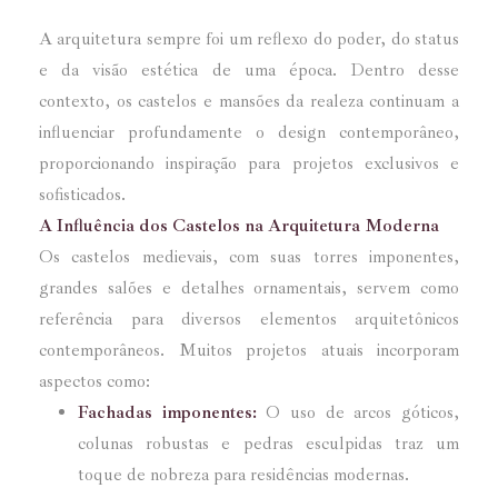
A arquitetura sempre foi um reflexo do poder, do status
e da visão estética de uma época. Dentro desse
contexto, os castelos e mansões da realeza continuam a
influenciar profundamente o design contemporâneo,
proporcionando inspiração para projetos exclusivos e
sofisticados.
A Influência dos Castelos na Arquitetura Moderna
Os castelos medievais, com suas torres imponentes,
grandes salões e detalhes ornamentais, servem como
referência para diversos elementos arquitetônicos
contemporâneos. Muitos projetos atuais incorporam
aspectos como:
Fachadas imponentes:
O uso de arcos góticos,
colunas robustas e pedras esculpidas traz um
toque de nobreza para residências modernas.