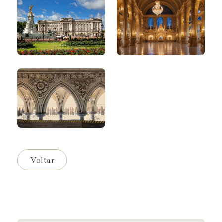
Voltar