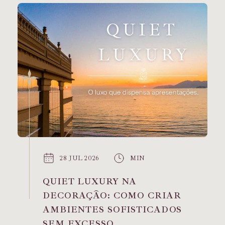
28 JUL 2026
MIN
QUIET LUXURY NA
DECORAÇÃO: COMO CRIAR
AMBIENTES SOFISTICADOS
SEM EXCESSO