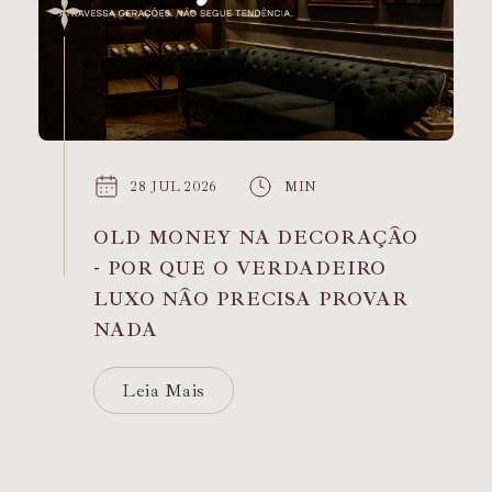
28 JUL 2026
MIN
OLD MONEY NA DECORAÇÃO
- POR QUE O VERDADEIRO
LUXO NÃO PRECISA PROVAR
NADA
Leia Mais