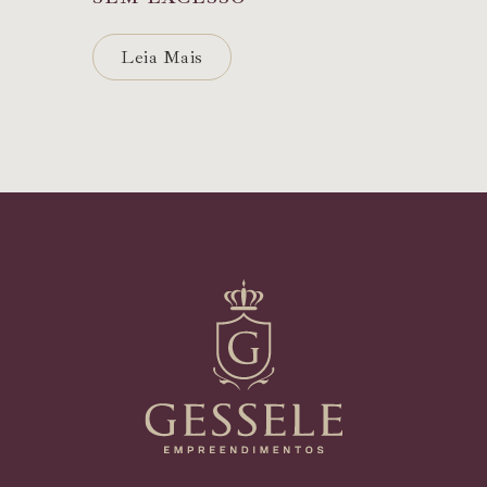
Leia Mais