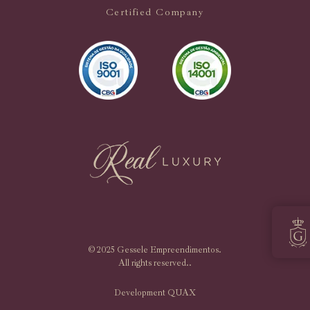
Certified Company
© 2025 Gessele Empreendimentos.
All rights reserved..
Development QUAX