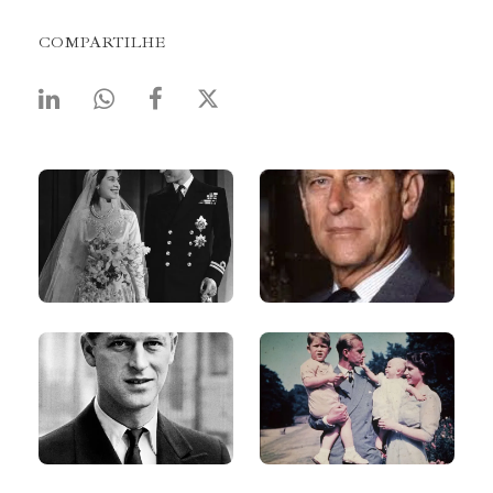
COMPARTILHE