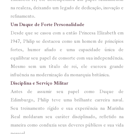
na realeza, deixando um legado de dedicação, inovação e
refinamento.
Um Duque de Forte Personalidade
Desde que se casou com a então Princesa Elizabeth em
1947, Philip se destacou como um homem de princípios
fortes, humor afiado e uma capacidade única de
equilibrar seu papel de consorte com sua independência.
Mesmo sem um título de rei, ele exerceu grande
influência na modernização da monarquia britânica.
Disciplina e Serviço Militar
Antes de assumir seu papel como Duque de
Edimburgo, Philip teve uma brilhante carreira naval.
Seu treinamento rígido e sua experiência na Marinha
Real moldaram seu caráter disciplinado, refletido na
maneira como conduzia seus deveres públicos e sua vida
pessoal.