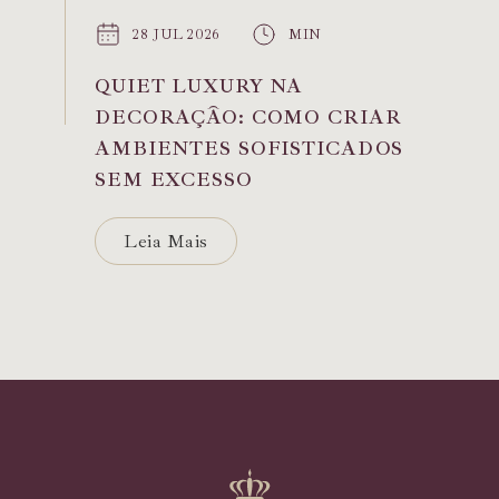
28 JUL 2026
MIN
QUIET LUXURY NA
DECORAÇÃO: COMO CRIAR
AMBIENTES SOFISTICADOS
SEM EXCESSO
Leia Mais