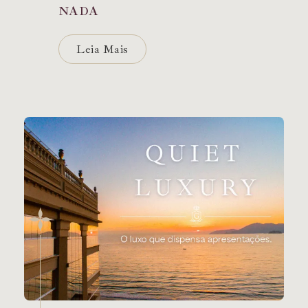
NADA
Leia Mais