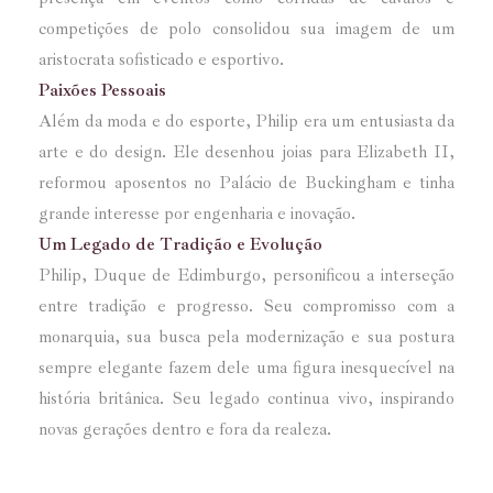
competições de polo consolidou sua imagem de um
aristocrata sofisticado e esportivo.
Paixões Pessoais
Além da moda e do esporte, Philip era um entusiasta da
arte e do design. Ele desenhou joias para Elizabeth II,
reformou aposentos no Palácio de Buckingham e tinha
grande interesse por engenharia e inovação.
Um Legado de Tradição e Evolução
Philip, Duque de Edimburgo, personificou a interseção
entre tradição e progresso. Seu compromisso com a
monarquia, sua busca pela modernização e sua postura
sempre elegante fazem dele uma figura inesquecível na
história britânica. Seu legado continua vivo, inspirando
novas gerações dentro e fora da realeza.