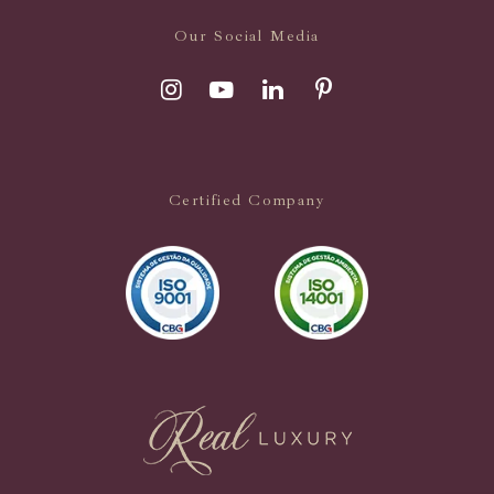
Our Social Media
Certified Company