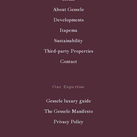
About Gessele
Developments
Itapema
Sustainability
Third-party Properties
Contact
Our Expertise
Gessele luxury guide
The Gessele Manifesto
Privacy Policy