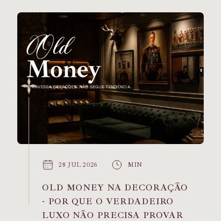
28 JUL 2026
MIN
OLD MONEY NA DECORAÇÃO
- POR QUE O VERDADEIRO
LUXO NÃO PRECISA PROVAR