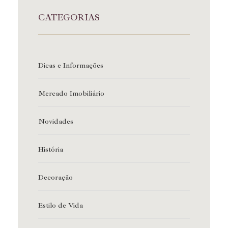
CATEGORIAS
Dicas e Informações
Mercado Imobiliário
Novidades
História
Decoração
Estilo de Vida