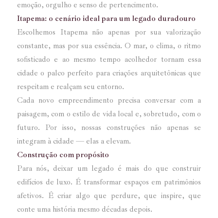
emoção, orgulho e senso de pertencimento.
Itapema: o cenário ideal para um legado duradouro
Escolhemos Itapema não apenas por sua valorização
constante, mas por sua essência. O mar, o clima, o ritmo
sofisticado e ao mesmo tempo acolhedor tornam essa
cidade o palco perfeito para criações arquitetônicas que
respeitam e realçam seu entorno.
Cada novo empreendimento precisa conversar com a
paisagem, com o estilo de vida local e, sobretudo, com o
futuro. Por isso, nossas construções não apenas se
integram à cidade — elas a elevam.
Construção com propósito
Para nós, deixar um legado é mais do que construir
edifícios de luxo. É transformar espaços em patrimônios
afetivos. É criar algo que perdure, que inspire, que
conte uma história mesmo décadas depois.