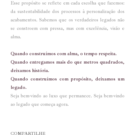
Esse propósito se reflete em cada escolha que fazemos:
da sustentabilidade dos processos à personalização dos
acabamentos. Sabemos que os verdadeiros legados não
se constroem com pressa, mas com excelência, visão e
alma.
Quando construímos com alma, o tempo respeita.
Quando entregamos mais do que metros quadrados,
deixamos história.
Quando construímos com propósito, deixamos um
legado.
Seja bem-vindo ao luxo que permanece. Seja bem-vindo
ao legado que começa agora.
COMPARTILHE