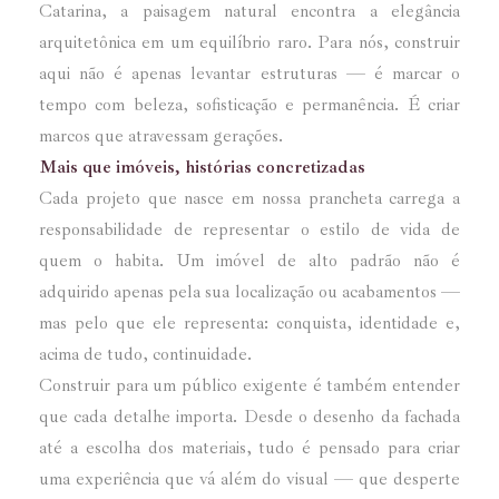
Catarina, a paisagem natural encontra a elegância
arquitetônica em um equilíbrio raro. Para nós, construir
aqui não é apenas levantar estruturas — é marcar o
tempo com beleza, sofisticação e permanência. É criar
marcos que atravessam gerações.
Mais que imóveis, histórias concretizadas
Cada projeto que nasce em nossa prancheta carrega a
responsabilidade de representar o estilo de vida de
quem o habita. Um imóvel de alto padrão não é
adquirido apenas pela sua localização ou acabamentos —
mas pelo que ele representa: conquista, identidade e,
acima de tudo, continuidade.
Construir para um público exigente é também entender
que cada detalhe importa. Desde o desenho da fachada
até a escolha dos materiais, tudo é pensado para criar
uma experiência que vá além do visual — que desperte