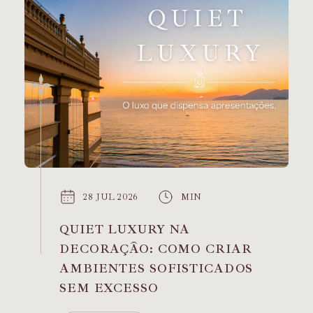
28 JUL 2026
MIN
QUIET LUXURY NA
DECORAÇÃO: COMO CRIAR
AMBIENTES SOFISTICADOS
SEM EXCESSO