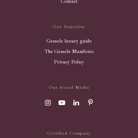
Contact
Our Expertise
Gessele luxury guide
The Gessele Manifesto
Privacy Policy
Our Social Media
Certified Company