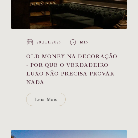
28 JUL 2026
MIN
OLD MONEY NA DECORAÇÃO
- POR QUE O VERDADEIRO
LUXO NÃO PRECISA PROVAR
NADA
Leia Mais