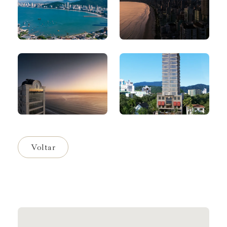
Voltar