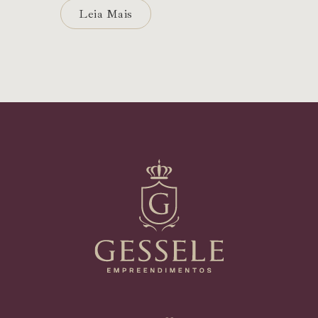
Leia Mais