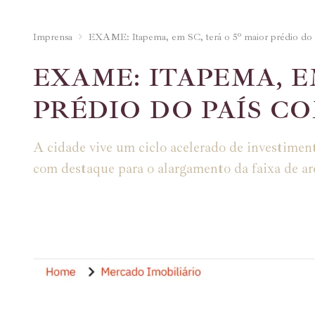
Imprensa
EXAME: Itapema, em SC, terá o 5º maior prédio do
EXAME: ITAPEMA, E
PRÉDIO DO PAÍS CO
A cidade vive um ciclo acelerado de investiment
com destaque para o alargamento da faixa de ar